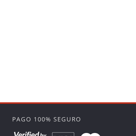
PAGO 100% SEGURO