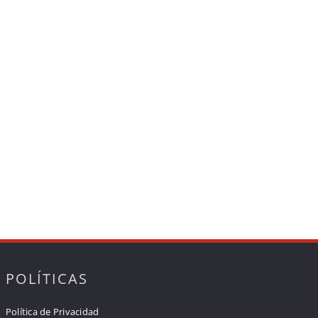
POLÍTICAS
Política de Privacidad