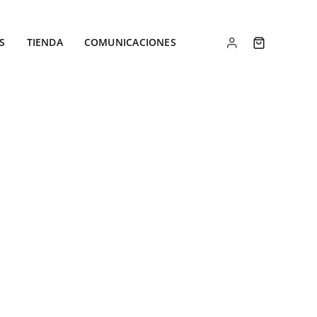
S
TIENDA
COMUNICACIONES