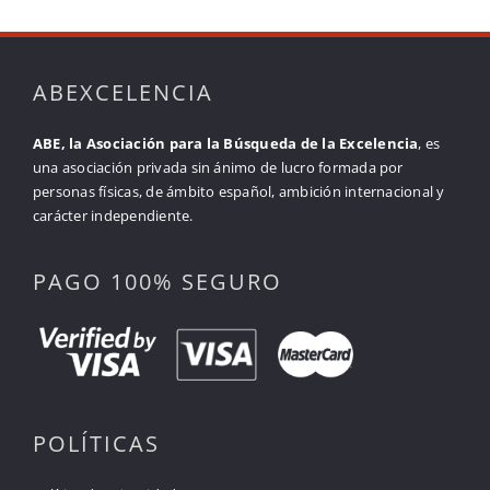
ABEXCELENCIA
ABE, la Asociación para la Búsqueda de la Excelencia
, es
una asociación privada sin ánimo de lucro formada por
personas físicas, de ámbito español, ambición internacional y
carácter independiente.
PAGO 100% SEGURO
POLÍTICAS