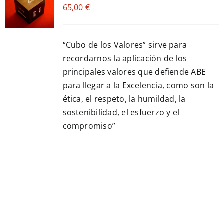
65,00
€
CART
/
DETALLES
“Cubo de los Valores” sirve para
recordarnos la aplicación de los
principales valores que defiende ABE
para llegar a la Excelencia, como son la
ética, el respeto, la humildad, la
sostenibilidad, el esfuerzo y el
compromiso”