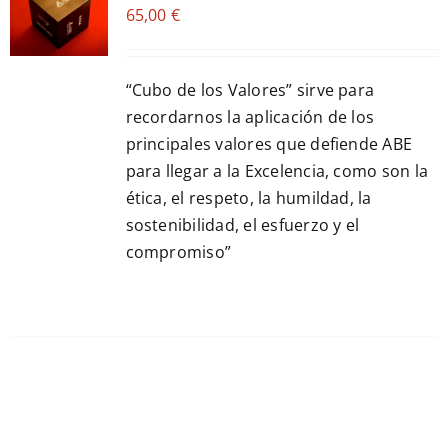
65,00
€
CART
/
DETALLES
“Cubo de los Valores” sirve para
recordarnos la aplicación de los
principales valores que defiende ABE
para llegar a la Excelencia, como son la
ética, el respeto, la humildad, la
sostenibilidad, el esfuerzo y el
compromiso”