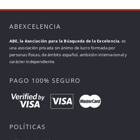
ABEXCELENCIA
ABE, la Asociación para la Búsqueda de la Excelencia
, es
una asociación privada sin ánimo de lucro formada por
personas físicas, de ámbito español, ambición internacional y
carácter independiente.
PAGO 100% SEGURO
POLÍTICAS