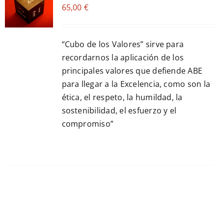
65,00
€
CART
/
DETALLES
“Cubo de los Valores” sirve para
recordarnos la aplicación de los
principales valores que defiende ABE
para llegar a la Excelencia, como son la
ética, el respeto, la humildad, la
sostenibilidad, el esfuerzo y el
compromiso”