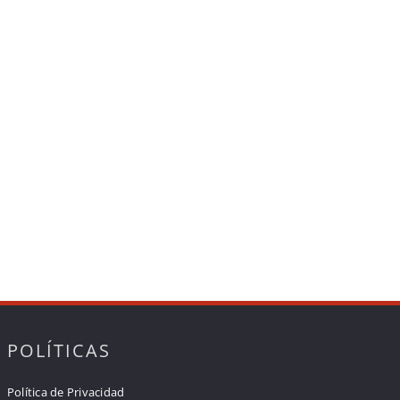
POLÍTICAS
Política de Privacidad