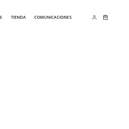
S
TIENDA
COMUNICACIONES