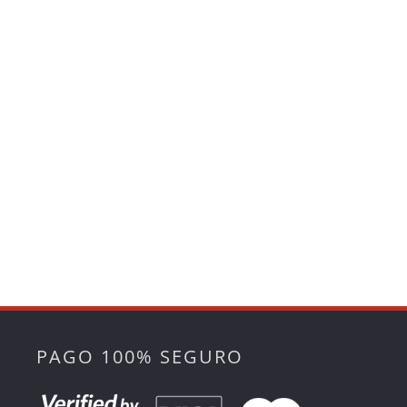
PAGO 100% SEGURO