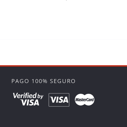
PAGO 100% SEGURO