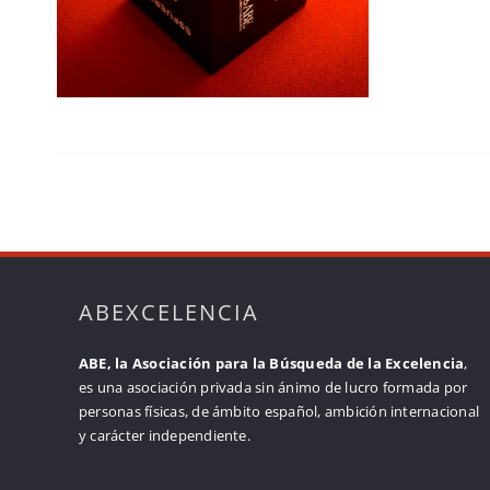
ABEXCELENCIA
ABE, la Asociación para la Búsqueda de la Excelencia
,
es una asociación privada sin ánimo de lucro formada por
personas físicas, de ámbito español, ambición internacional
y carácter independiente.