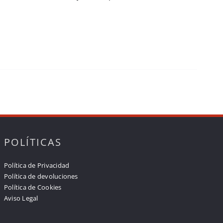
POLÍTICAS
Política de Privacidad
Política de devoluciones
Política de Cookies
Aviso Legal