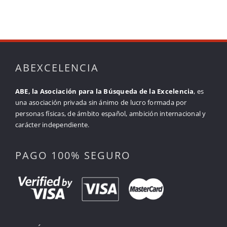
ABEXCELENCIA
ABE, la Asociación para la Búsqueda de la Excelencia
, es
una asociación privada sin ánimo de lucro formada por
personas físicas, de ámbito español, ambición internacional y
carácter independiente.
PAGO 100% SEGURO