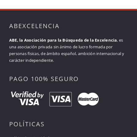
ABEXCELENCIA
ABE, la Asociación para la Búsqueda de la Excelencia
, es
una asociación privada sin ánimo de lucro formada por
personas físicas, de ámbito español, ambición internacional y
carácter independiente.
PAGO 100% SEGURO
POLÍTICAS