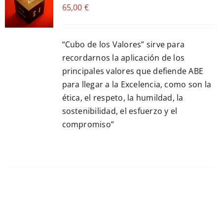
65,00
€
CART
/
DETALLES
“Cubo de los Valores” sirve para
recordarnos la aplicación de los
principales valores que defiende ABE
para llegar a la Excelencia, como son la
ética, el respeto, la humildad, la
sostenibilidad, el esfuerzo y el
compromiso”