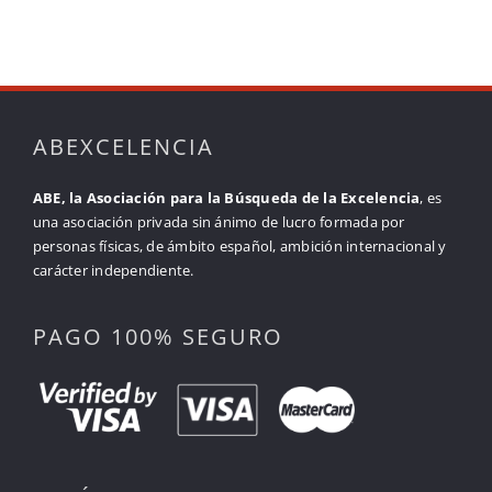
ABEXCELENCIA
ABE, la Asociación para la Búsqueda de la Excelencia
, es
una asociación privada sin ánimo de lucro formada por
personas físicas, de ámbito español, ambición internacional y
carácter independiente.
PAGO 100% SEGURO