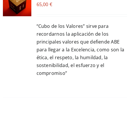
65,00
€
CART
/
DETALLES
“Cubo de los Valores” sirve para
recordarnos la aplicación de los
principales valores que defiende ABE
para llegar a la Excelencia, como son la
ética, el respeto, la humildad, la
sostenibilidad, el esfuerzo y el
compromiso”