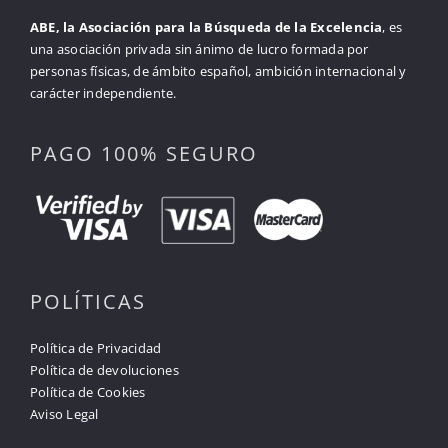
ABE, la Asociación para la Búsqueda de la Excelencia
, es
una asociación privada sin ánimo de lucro formada por
personas físicas, de ámbito español, ambición internacional y
carácter independiente.
PAGO 100% SEGURO
POLÍTICAS
Política de Privacidad
Política de devoluciones
Política de Cookies
Aviso Legal