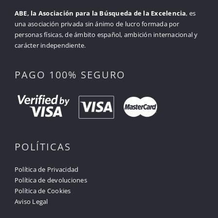
ABE, la Asociación para la Búsqueda de la Excelencia
, es
una asociación privada sin ánimo de lucro formada por
personas físicas, de ámbito español, ambición internacional y
carácter independiente.
PAGO 100% SEGURO
POLÍTICAS
Política de Privacidad
Política de devoluciones
Política de Cookies
Aviso Legal