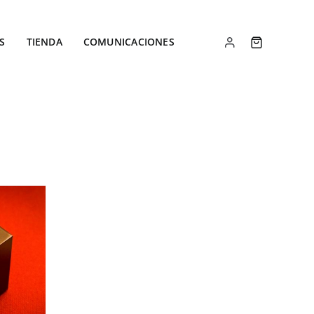
S
TIENDA
COMUNICACIONES
LES