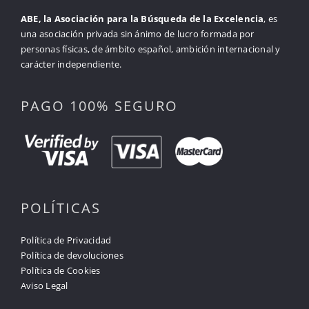
ABE, la Asociación para la Búsqueda de la Excelencia
, es
una asociación privada sin ánimo de lucro formada por
personas físicas, de ámbito español, ambición internacional y
carácter independiente.
PAGO 100% SEGURO
POLÍTICAS
Política de Privacidad
Política de devoluciones
Política de Cookies
Aviso Legal