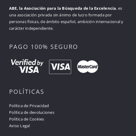
ABE, la Asociación para la Búsqueda de la Excelencia
, es
una asociación privada sin ánimo de lucro formada por
personas físicas, de ámbito español, ambición internacional y
carácter independiente.
PAGO 100% SEGURO
POLÍTICAS
Política de Privacidad
Política de devoluciones
Política de Cookies
Aviso Legal