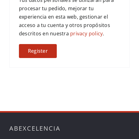
Tus datos personales se utilizarán para
procesar tu pedido, mejorar tu
experiencia en esta web, gestionar el
acceso a tu cuenta y otros propósitos
descritos en nuestra
privacy policy
.
Register
ABEXCELENCIA