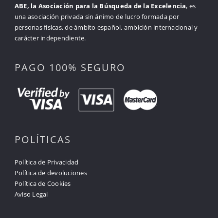
ABE, la Asociación para la Búsqueda de la Excelencia
, es
una asociación privada sin ánimo de lucro formada por
personas físicas, de ámbito español, ambición internacional y
carácter independiente.
PAGO 100% SEGURO
POLÍTICAS
Política de Privacidad
Política de devoluciones
Política de Cookies
Aviso Legal