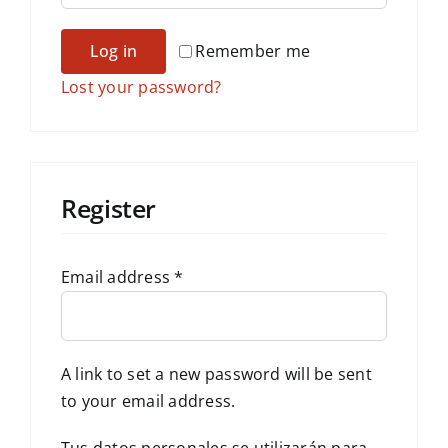
Log in
Remember me
Lost your password?
Register
Email address
*
A link to set a new password will be sent
to your email address.