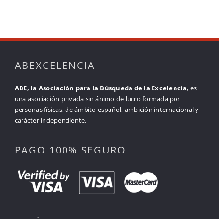
ABEXCELENCIA
ABE, la Asociación para la Búsqueda de la Excelencia
, es
una asociación privada sin ánimo de lucro formada por
personas físicas, de ámbito español, ambición internacional y
carácter independiente.
PAGO 100% SEGURO