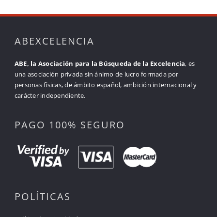
ABEXCELENCIA
ABE, la Asociación para la Búsqueda de la Excelencia
, es
una asociación privada sin ánimo de lucro formada por
personas físicas, de ámbito español, ambición internacional y
carácter independiente.
PAGO 100% SEGURO
POLÍTICAS