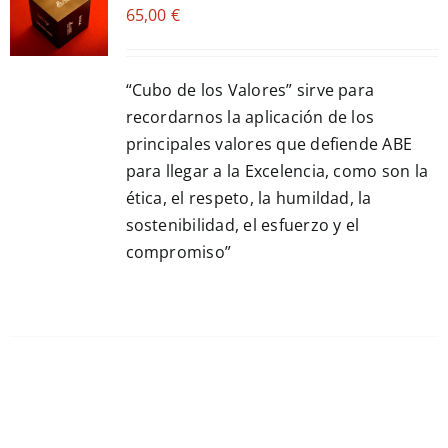
65,00
€
CART
/
DETALLES
“Cubo de los Valores” sirve para
recordarnos la aplicación de los
principales valores que defiende ABE
para llegar a la Excelencia, como son la
ética, el respeto, la humildad, la
sostenibilidad, el esfuerzo y el
compromiso”