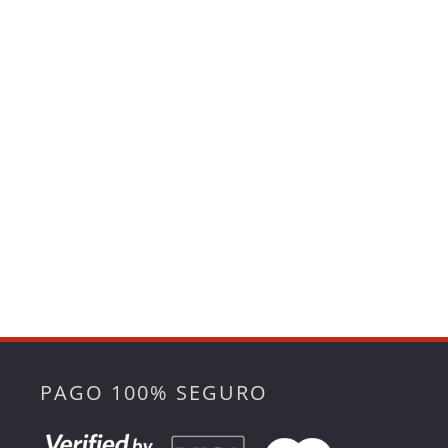
PAGO 100% SEGURO