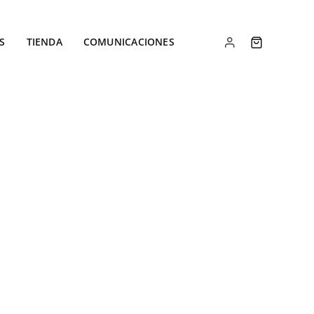
S
TIENDA
COMUNICACIONES