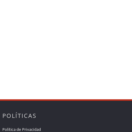
POLÍTICAS
Política de Privacidad