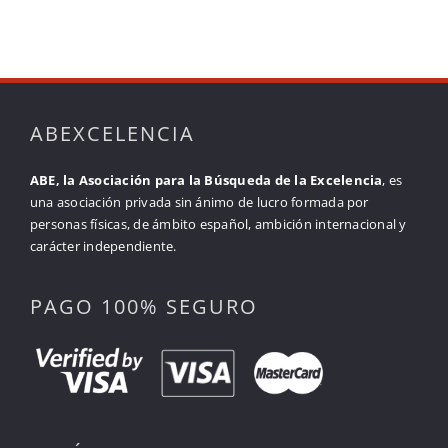
ABEXCELENCIA
ABE, la Asociación para la Búsqueda de la Excelencia
, es
una asociación privada sin ánimo de lucro formada por
personas físicas, de ámbito español, ambición internacional y
carácter independiente.
PAGO 100% SEGURO