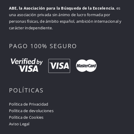
ABE, la Asociación para la Búsqueda de la Excelencia
, es
una asociación privada sin ánimo de lucro formada por
personas físicas, de ámbito español, ambición internacional y
carácter independiente.
PAGO 100% SEGURO
POLÍTICAS
Política de Privacidad
Política de devoluciones
Política de Cookies
Aviso Legal