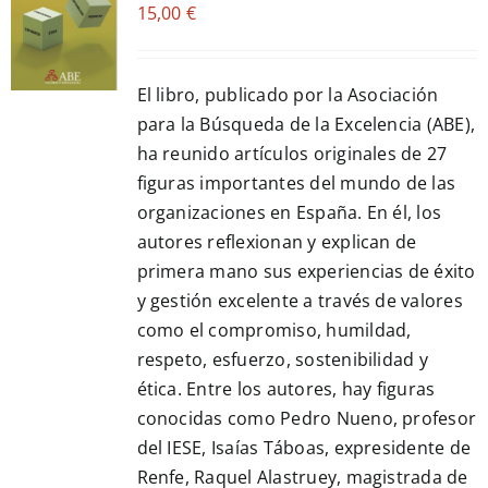
15,00
€
CART
/
DETALLES
El libro, publicado por la Asociación
para la Búsqueda de la Excelencia (ABE),
ha reunido artículos originales de 27
figuras importantes del mundo de las
organizaciones en España. En él, los
autores reflexionan y explican de
primera mano sus experiencias de éxito
y gestión excelente a través de valores
como el compromiso, humildad,
respeto, esfuerzo, sostenibilidad y
ética. Entre los autores, hay figuras
conocidas como Pedro Nueno, profesor
del IESE, Isaías Táboas, expresidente de
Renfe, Raquel Alastruey, magistrada de