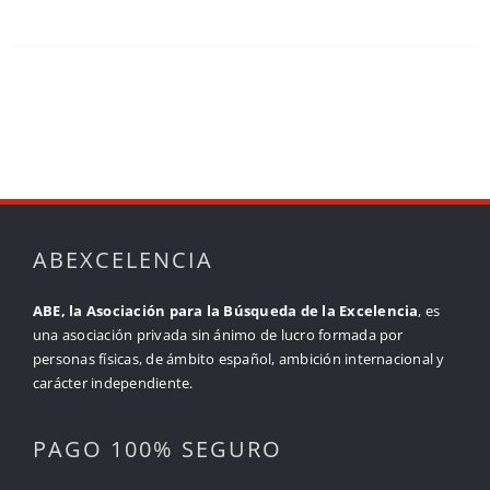
ABEXCELENCIA
ABE, la Asociación para la Búsqueda de la Excelencia
, es
una asociación privada sin ánimo de lucro formada por
personas físicas, de ámbito español, ambición internacional y
carácter independiente.
PAGO 100% SEGURO