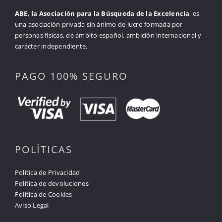
ABE, la Asociación para la Búsqueda de la Excelencia
, es
una asociación privada sin ánimo de lucro formada por
personas físicas, de ámbito español, ambición internacional y
carácter independiente.
PAGO 100% SEGURO
POLÍTICAS
Política de Privacidad
Política de devoluciones
Política de Cookies
Aviso Legal