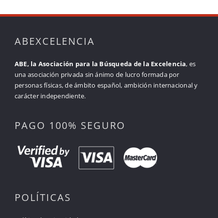
ABEXCELENCIA
ABE, la Asociación para la Búsqueda de la Excelencia
, es
una asociación privada sin ánimo de lucro formada por
personas físicas, de ámbito español, ambición internacional y
carácter independiente.
PAGO 100% SEGURO
POLÍTICAS