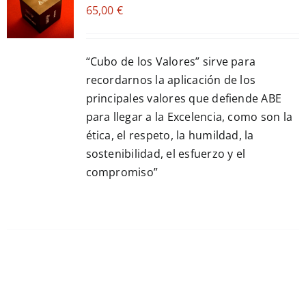
65,00
€
CART
/
DETALLES
“Cubo de los Valores” sirve para
recordarnos la aplicación de los
principales valores que defiende ABE
para llegar a la Excelencia, como son la
ética, el respeto, la humildad, la
sostenibilidad, el esfuerzo y el
compromiso”